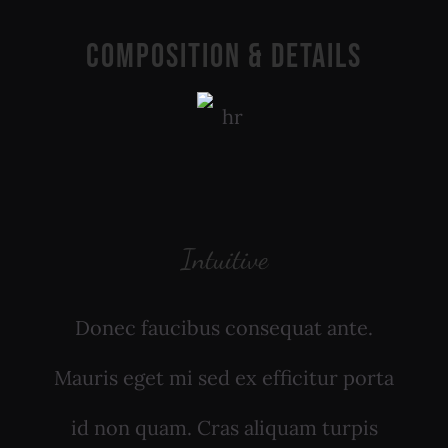
Composition & Details
Intuitive
Donec faucibus consequat ante.
Mauris eget mi sed ex efficitur porta
id non quam. Cras aliquam turpis