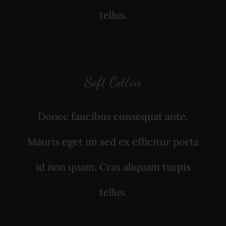
tellus.
Soft Cotton
Donec faucibus consequat ante.
Mauris eget mi sed ex efficitur porta
id non quam. Cras aliquam turpis
tellus.