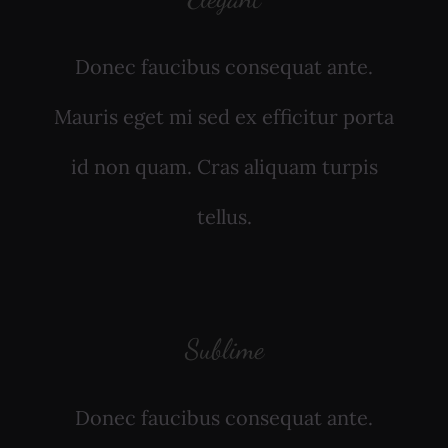
Donec faucibus consequat ante.
Mauris eget mi sed ex efficitur porta
id non quam. Cras aliquam turpis
tellus.
Sublime
Donec faucibus consequat ante.