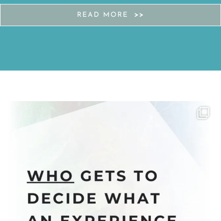
READ MORE