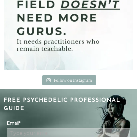
Follow on Instagram
FREE PSYCHEDELIC PROFESSIONAL
GUIDE
Email*