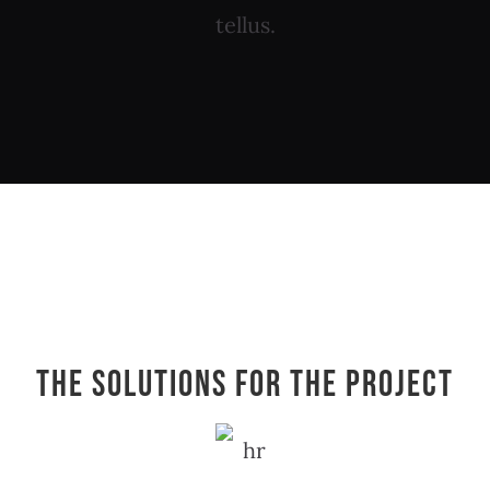
tellus.
The Solutions for the Project