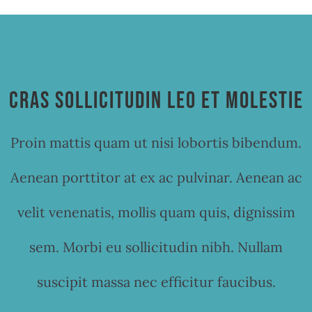
Cras sollicitudin leo et molestie
Proin mattis quam ut nisi lobortis bibendum.
Aenean porttitor at ex ac pulvinar. Aenean ac
velit venenatis, mollis quam quis, dignissim
sem. Morbi eu sollicitudin nibh. Nullam
suscipit massa nec efficitur faucibus.