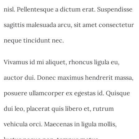
nisl. Pellentesque a dictum erat. Suspendisse
sagittis malesuada arcu, sit amet consectetur
neque tincidunt nec.
Vivamus id mi aliquet, rhoncus ligula eu,
auctor dui. Donec maximus hendrerit massa,
posuere ullamcorper ex egestas id. Quisque
dui leo, placerat quis libero et, rutrum
vehicula orci. Maecenas in ligula mollis,