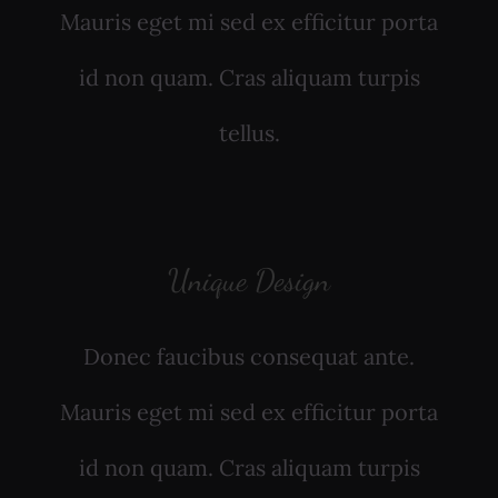
Mauris eget mi sed ex efficitur porta
id non quam. Cras aliquam turpis
tellus.
Unique Design
Donec faucibus consequat ante.
Mauris eget mi sed ex efficitur porta
id non quam. Cras aliquam turpis