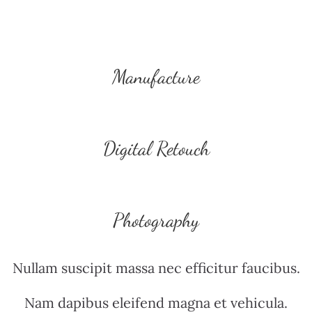
Manufacture
Digital Retouch
Photography
Nullam suscipit massa nec efficitur faucibus.
Nam dapibus eleifend magna et vehicula.