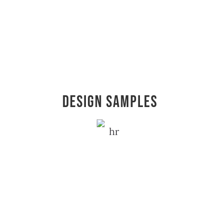
Design Samples