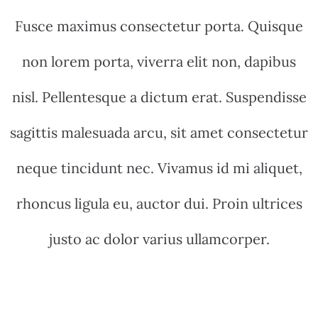
Fusce maximus consectetur porta. Quisque
non lorem porta, viverra elit non, dapibus
nisl. Pellentesque a dictum erat. Suspendisse
sagittis malesuada arcu, sit amet consectetur
neque tincidunt nec. Vivamus id mi aliquet,
rhoncus ligula eu, auctor dui. Proin ultrices
justo ac dolor varius ullamcorper.