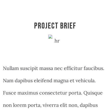
Project Brief
Nullam suscipit massa nec efficitur faucibus.
Nam dapibus eleifend magna et vehicula.
Fusce maximus consectetur porta. Quisque
non lorem porta, viverra elit non, dapibus