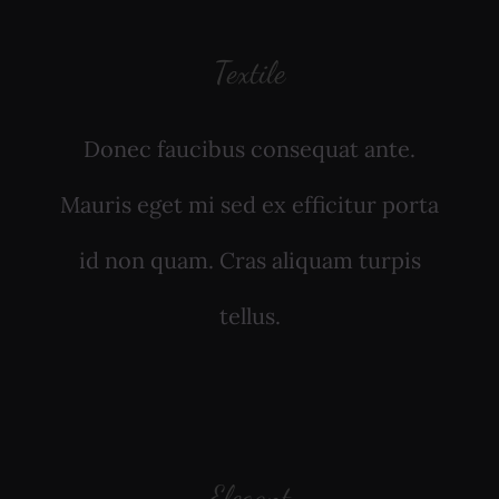
Textile
Donec faucibus consequat ante.
Mauris eget mi sed ex efficitur porta
id non quam. Cras aliquam turpis
tellus.
Elegant